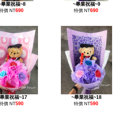
~畢業祝福~8
~畢業祝福~9
特價 NT
690
特價 NT
690
~畢業祝福~17
~畢業祝福~18
特價 NT
590
特價 NT
590