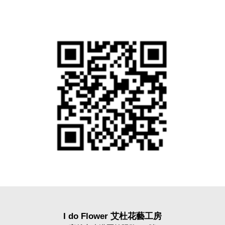
I do Flower 艾杜花藝工房