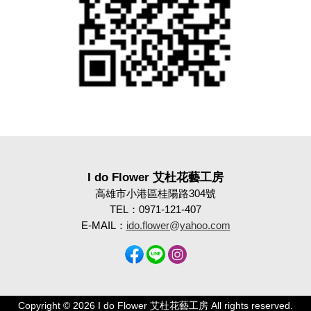
I do Flower 艾杜花藝工房
高雄市小港區桂陽路304號
TEL：0971-121-407
E-MAIL：
ido.flower@yahoo.com
Copyright © 2026 I do Flower 艾杜花藝工房 All rights reserved.